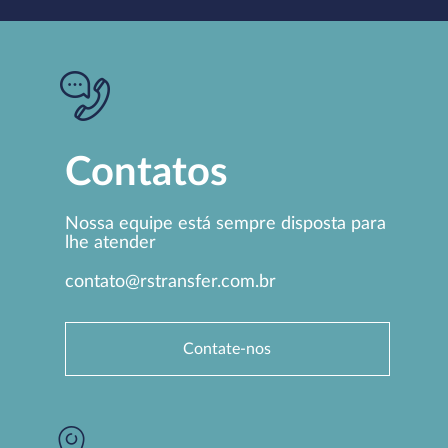
Contatos
Nossa equipe está sempre disposta para
lhe atender
contato@rstransfer.com.br
Contate-nos