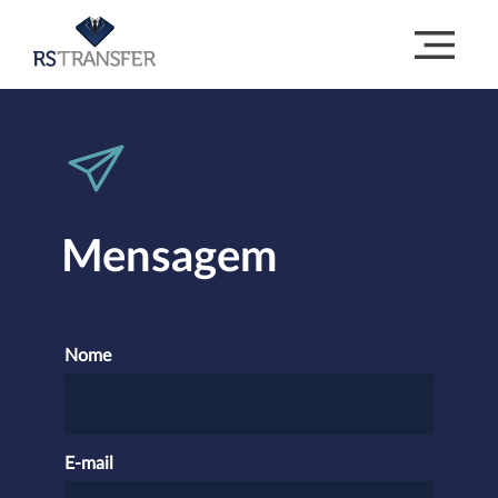
Mensagem
Nome
E-mail