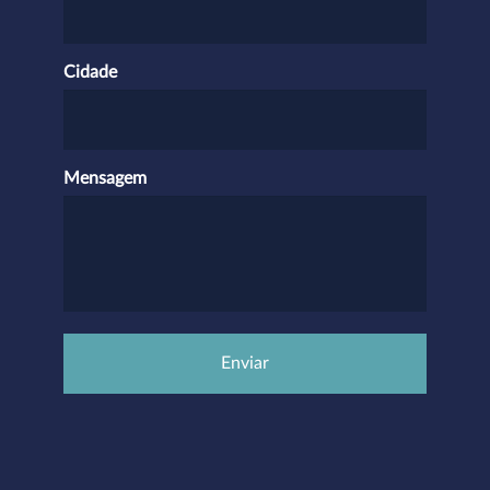
Cidade
Mensagem